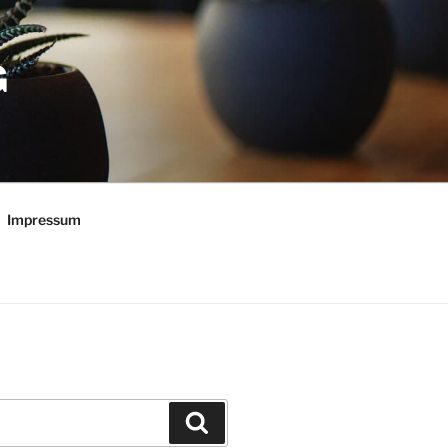
G
Impressum
Suchen