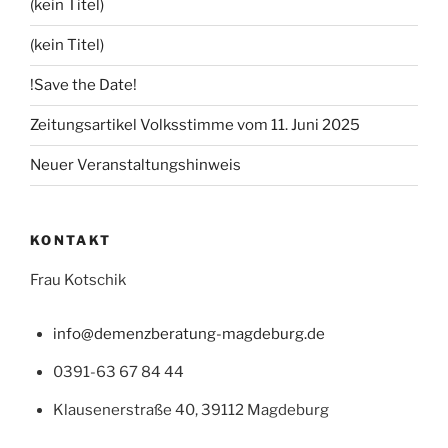
(kein Titel)
(kein Titel)
!Save the Date!
Zeitungsartikel Volksstimme vom 11. Juni 2025
Neuer Veranstaltungshinweis
KONTAKT
Frau Kotschik
info@demenzberatung-magdeburg.de
0391-63 67 84 44
Klausenerstraße 40, 39112 Magdeburg