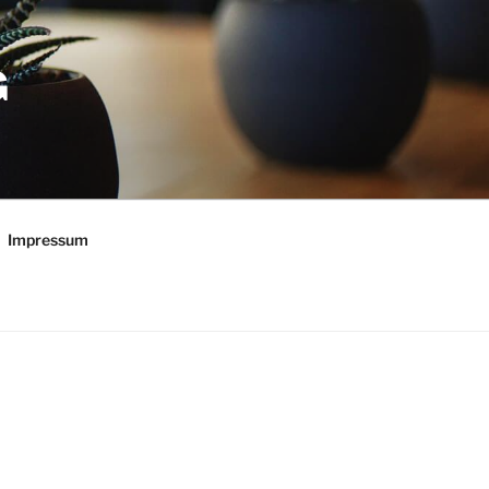
G
Impressum