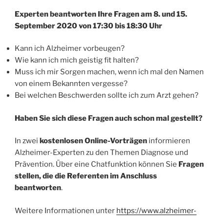
Experten beantworten Ihre Fragen am 8. und 15.
September 2020 von 17:30 bis 18:30 Uhr
Kann ich Alzheimer vorbeugen?
Wie kann ich mich geistig fit halten?
Muss ich mir Sorgen machen, wenn ich mal den Namen
von einem Bekannten vergesse?
Bei welchen Beschwerden sollte ich zum Arzt gehen?
Haben Sie sich diese Fragen auch schon mal gestellt?
In zwei
kostenlosen Online-Vorträgen
informieren
Alzheimer-Experten zu den Themen Diagnose und
Prävention. Über eine Chatfunktion können Sie
Fragen
stellen, die die Referenten im Anschluss
beantworten
.
Weitere Informationen unter
https://www.alzheimer-