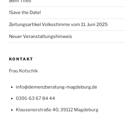
(kein Titel)
!Save the Date!
Zeitungsartikel Volksstimme vom 11. Juni 2025
Neuer Veranstaltungshinweis
KONTAKT
Frau Kotschik
info@demenzberatung-magdeburg.de
0391-63 67 84 44
Klausenerstraße 40, 39112 Magdeburg