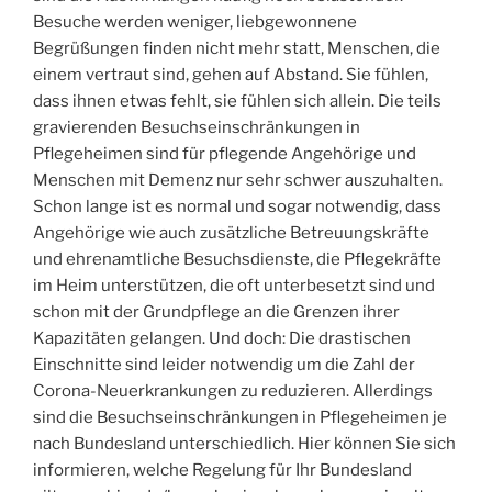
Besuche werden weniger, liebgewonnene
Begrüßungen finden nicht mehr statt, Menschen, die
einem vertraut sind, gehen auf Abstand. Sie fühlen,
dass ihnen etwas fehlt, sie fühlen sich allein. Die teils
gravierenden Besuchseinschränkungen in
Pflegeheimen sind für pflegende Angehörige und
Menschen mit Demenz nur sehr schwer auszuhalten.
Schon lange ist es normal und sogar notwendig, dass
Angehörige wie auch zusätzliche Betreuungskräfte
und ehrenamtliche Besuchsdienste, die Pflegekräfte
im Heim unterstützen, die oft unterbesetzt sind und
schon mit der Grundpflege an die Grenzen ihrer
Kapazitäten gelangen. Und doch: Die drastischen
Einschnitte sind leider notwendig um die Zahl der
Corona-Neuerkrankungen zu reduzieren. Allerdings
sind die Besuchseinschränkungen in Pflegeheimen je
nach Bundesland unterschiedlich. Hier können Sie sich
informieren, welche Regelung für Ihr Bundesland