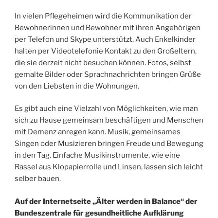
In vielen Pflegeheimen wird die Kommunikation der
Bewohnerinnen und Bewohner mit ihren Angehörigen
per Telefon und Skype unterstützt. Auch Enkelkinder
halten per Videotelefonie Kontakt zu den Großeltern,
die sie derzeit nicht besuchen können. Fotos, selbst
gemalte Bilder oder Sprachnachrichten bringen Grüße
von den Liebsten in die Wohnungen.
Es gibt auch eine Vielzahl von Möglichkeiten, wie man
sich zu Hause gemeinsam beschäftigen und Menschen
mit Demenz anregen kann. Musik, gemeinsames
Singen oder Musizieren bringen Freude und Bewegung
in den Tag. Einfache Musikinstrumente, wie eine
Rassel aus Klopapierrolle und Linsen, lassen sich leicht
selber bauen.
Auf der Internetseite „Älter werden in Balance“ der
Bundeszentrale für gesundheitliche Aufklärung