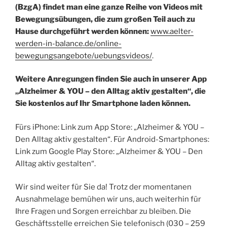
(BzgA) findet man eine ganze Reihe von Videos mit
Bewegungsübungen, die zum großen Teil auch zu
Hause durchgeführt werden können:
www.aelter-
werden-in-balance.de/online-
bewegungsangebote/uebungsvideos/
.
Weitere Anregungen finden Sie auch in unserer App
„Alzheimer & YOU – den Alltag aktiv gestalten“, die
Sie kostenlos auf Ihr Smartphone laden können.
Fürs iPhone: Link zum App Store: „Alzheimer & YOU –
Den Alltag aktiv gestalten“. Für Android-Smartphones:
Link zum Google Play Store: „Alzheimer & YOU – Den
Alltag aktiv gestalten“.
Wir sind weiter für Sie da! Trotz der momentanen
Ausnahmelage bemühen wir uns, auch weiterhin für
Ihre Fragen und Sorgen erreichbar zu bleiben. Die
Geschäftsstelle erreichen Sie telefonisch (030 – 259