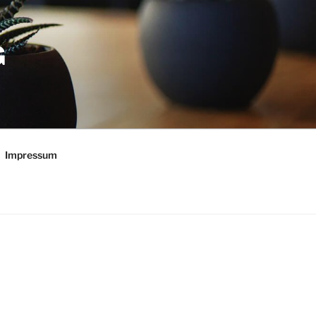
G
Impressum