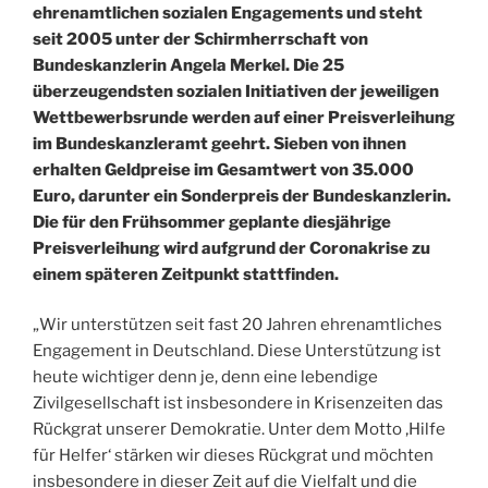
ehrenamtlichen sozialen Engagements und steht
seit 2005 unter der Schirmherrschaft von
Bundeskanzlerin Angela Merkel. Die 25
überzeugendsten sozialen Initiativen der jeweiligen
Wettbewerbsrunde werden auf einer Preisverleihung
im Bundeskanzleramt geehrt. Sieben von ihnen
erhalten Geldpreise im Gesamtwert von 35.000
Euro, darunter ein Sonderpreis der Bundeskanzlerin.
Die für den Frühsommer geplante diesjährige
Preisverleihung wird aufgrund der Coronakrise zu
einem späteren Zeitpunkt stattfinden.
„Wir unterstützen seit fast 20 Jahren ehrenamtliches
Engagement in Deutschland. Diese Unterstützung ist
heute wichtiger denn je, denn eine lebendige
Zivilgesellschaft ist insbesondere in Krisenzeiten das
Rückgrat unserer Demokratie. Unter dem Motto ‚Hilfe
für Helfer‘ stärken wir dieses Rückgrat und möchten
insbesondere in dieser Zeit auf die Vielfalt und die