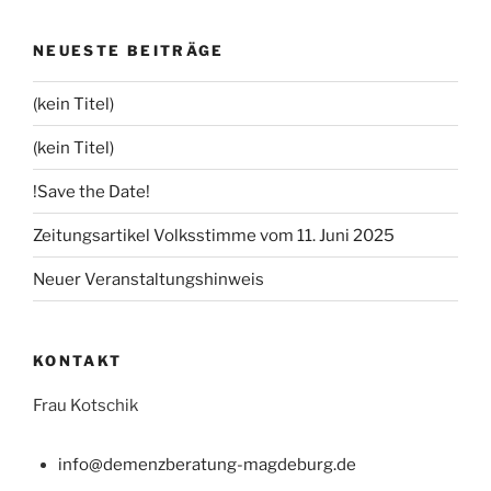
NEUESTE BEITRÄGE
(kein Titel)
(kein Titel)
!Save the Date!
Zeitungsartikel Volksstimme vom 11. Juni 2025
Neuer Veranstaltungshinweis
KONTAKT
Frau Kotschik
info@demenzberatung-magdeburg.de