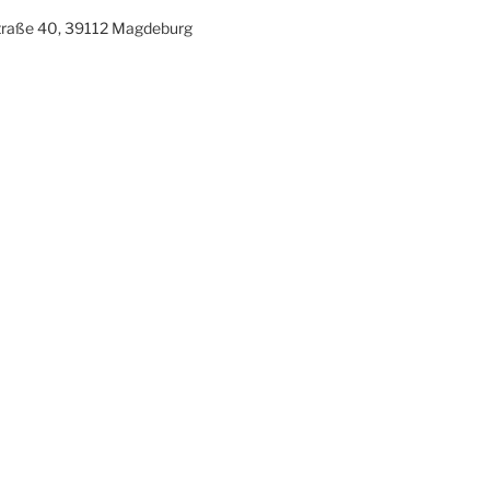
traße 40, 39112 Magdeburg