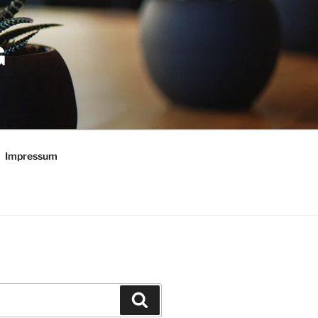
G
Impressum
Suchen