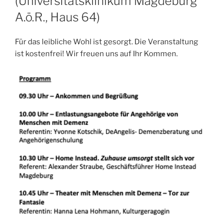
(Universitätsklinikum Magdeburg
A.ö.R., Haus 64)
Für das leibliche Wohl ist gesorgt. Die Veranstaltung
ist kostenfrei! Wir freuen uns auf Ihr Kommen.