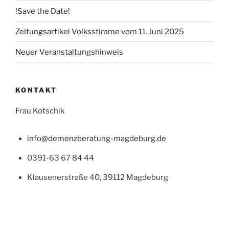
!Save the Date!
Zeitungsartikel Volksstimme vom 11. Juni 2025
Neuer Veranstaltungshinweis
KONTAKT
Frau Kotschik
info@demenzberatung-magdeburg.de
0391-63 67 84 44
Klausenerstraße 40, 39112 Magdeburg