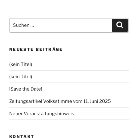
Suchen
Suche
nach:
NEUESTE BEITRÄGE
(kein Titel)
(kein Titel)
!Save the Date!
Zeitungsartikel Volksstimme vom 11. Juni 2025
Neuer Veranstaltungshinweis
KONTAKT