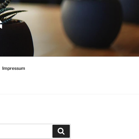
G
Impressum
Suchen