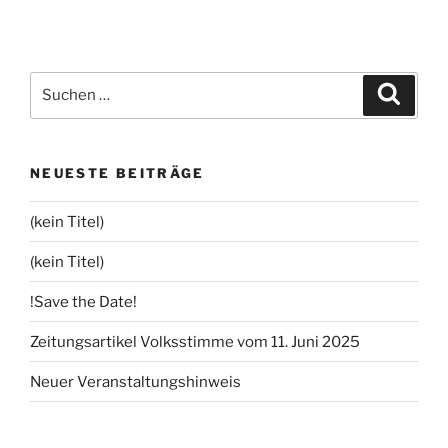
Suchen
Suche
nach:
NEUESTE BEITRÄGE
(kein Titel)
(kein Titel)
!Save the Date!
Zeitungsartikel Volksstimme vom 11. Juni 2025
Neuer Veranstaltungshinweis