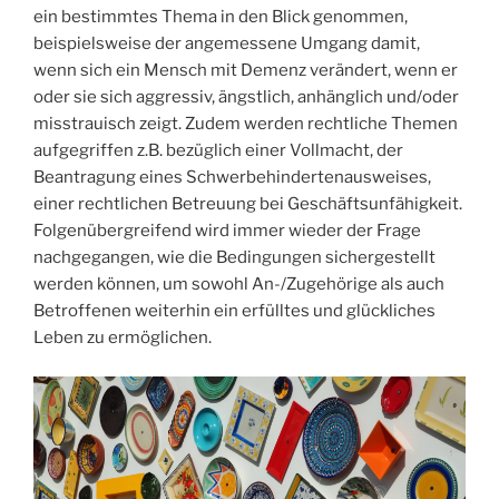
ein bestimmtes Thema in den Blick genommen,
beispielsweise der angemessene Umgang damit,
wenn sich ein Mensch mit Demenz verändert, wenn er
oder sie sich aggressiv, ängstlich, anhänglich und/oder
misstrauisch zeigt. Zudem werden rechtliche Themen
aufgegriffen z.B. bezüglich einer Vollmacht, der
Beantragung eines Schwerbehindertenausweises,
einer rechtlichen Betreuung bei Geschäftsunfähigkeit.
Folgenübergreifend wird immer wieder der Frage
nachgegangen, wie die Bedingungen sichergestellt
werden können, um sowohl An-/Zugehörige als auch
Betroffenen weiterhin ein erfülltes und glückliches
Leben zu ermöglichen.