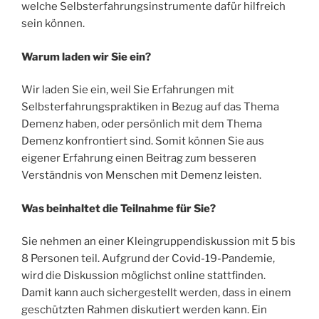
welche Selbsterfahrungsinstrumente dafür hilfreich
sein können.
Warum laden wir Sie ein?
Wir laden Sie ein, weil Sie Erfahrungen mit
Selbsterfahrungspraktiken in Bezug auf das Thema
Demenz haben, oder persönlich mit dem Thema
Demenz konfrontiert sind. Somit können Sie aus
eigener Erfahrung einen Beitrag zum besseren
Verständnis von Menschen mit Demenz leisten.
Was beinhaltet die Teilnahme für Sie?
Sie nehmen an einer Kleingruppendiskussion mit 5 bis
8 Personen teil. Aufgrund der Covid-19-Pandemie,
wird die Diskussion möglichst online stattfinden.
Damit kann auch sichergestellt werden, dass in einem
geschützten Rahmen diskutiert werden kann. Ein