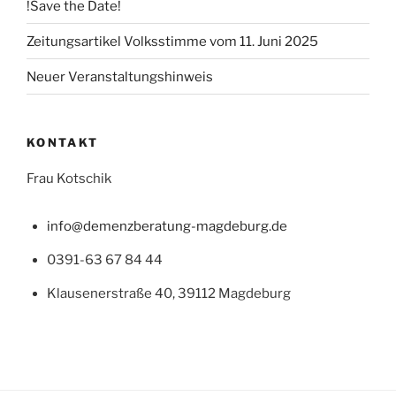
!Save the Date!
Zeitungsartikel Volksstimme vom 11. Juni 2025
Neuer Veranstaltungshinweis
KONTAKT
Frau Kotschik
info@demenzberatung-magdeburg.de
0391-63 67 84 44
Klausenerstraße 40, 39112 Magdeburg