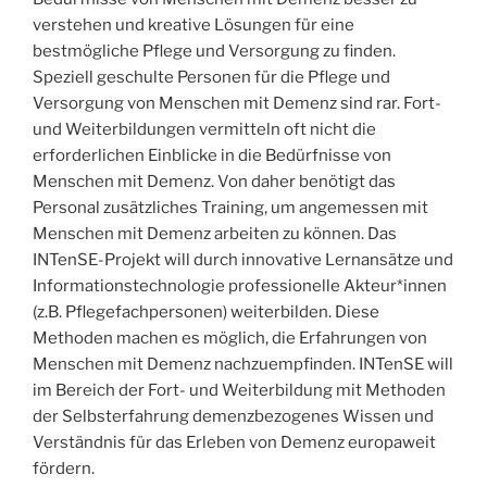
verstehen und kreative Lösungen für eine
bestmögliche Pflege und Versorgung zu finden.
Speziell geschulte Personen für die Pflege und
Versorgung von Menschen mit Demenz sind rar. Fort-
und Weiterbildungen vermitteln oft nicht die
erforderlichen Einblicke in die Bedürfnisse von
Menschen mit Demenz. Von daher benötigt das
Personal zusätzliches Training, um angemessen mit
Menschen mit Demenz arbeiten zu können. Das
INTenSE-Projekt will durch innovative Lernansätze und
Informationstechnologie professionelle Akteur*innen
(z.B. Pflegefachpersonen) weiterbilden. Diese
Methoden machen es möglich, die Erfahrungen von
Menschen mit Demenz nachzuempfinden. INTenSE will
im Bereich der Fort- und Weiterbildung mit Methoden
der Selbsterfahrung demenzbezogenes Wissen und
Verständnis für das Erleben von Demenz europaweit
fördern.