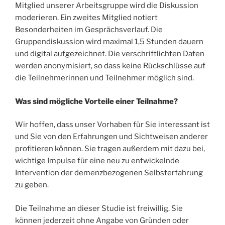
Mitglied unserer Arbeitsgruppe wird die Diskussion
moderieren. Ein zweites Mitglied notiert
Besonderheiten im Gesprächsverlauf. Die
Gruppendiskussion wird maximal 1,5 Stunden dauern
und digital aufgezeichnet. Die verschriftlichten Daten
werden anonymisiert, so dass keine Rückschlüsse auf
die Teilnehmerinnen und Teilnehmer möglich sind.
Was sind mögliche Vorteile einer Teilnahme?
Wir hoffen, dass unser Vorhaben für Sie interessant ist
und Sie von den Erfahrungen und Sichtweisen anderer
profitieren können. Sie tragen außerdem mit dazu bei,
wichtige Impulse für eine neu zu entwickelnde
Intervention der demenzbezogenen Selbsterfahrung
zu geben.
Die Teilnahme an dieser Studie ist freiwillig. Sie
können jederzeit ohne Angabe von Gründen oder