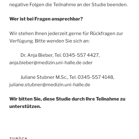
negative Folgen die Teilnahme an der Studie beenden.
Wer ist bei Fragen ansprechbar?
Wir stehen Ihnen jederzeit gerne für Rückfragen zur
Verfügung. Bitte wenden Sie sich an:
Dr. Anja Bieber, Tel. 0345-557 4427,
anja.bieber@medizin.uni-halle.de oder
Juliane Stubner M.Sc., Tel. 0345-557 4148,
juliane.stubner@medizin.uni-halle.de
Wir bitten Sie, diese Studie durch Ihre Teilnahme zu
unterstützen.
Beitragsnavigation
ZURÜCK