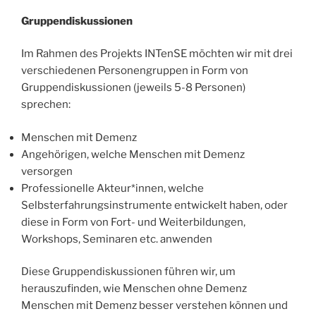
Gruppendiskussionen
Im Rahmen des Projekts INTenSE möchten wir mit drei
verschiedenen Personengruppen in Form von
Gruppendiskussionen (jeweils 5-8 Personen)
sprechen:
Menschen mit Demenz
Angehörigen, welche Menschen mit Demenz
versorgen
Professionelle Akteur*innen, welche
Selbsterfahrungsinstrumente entwickelt haben, oder
diese in Form von Fort- und Weiterbildungen,
Workshops, Seminaren etc. anwenden
Diese Gruppendiskussionen führen wir, um
herauszufinden, wie Menschen ohne Demenz
Menschen mit Demenz besser verstehen können und