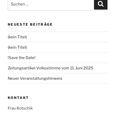
Suchen
Suche
nach:
NEUESTE BEITRÄGE
(kein Titel)
(kein Titel)
!Save the Date!
Zeitungsartikel Volksstimme vom 11. Juni 2025
Neuer Veranstaltungshinweis
KONTAKT
Frau Kotschik