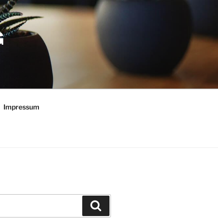
G
Impressum
Suchen