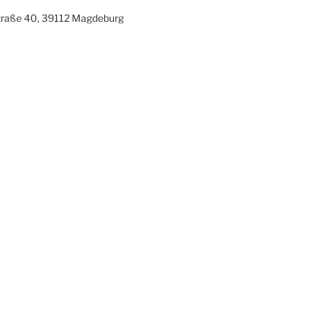
traße 40, 39112 Magdeburg