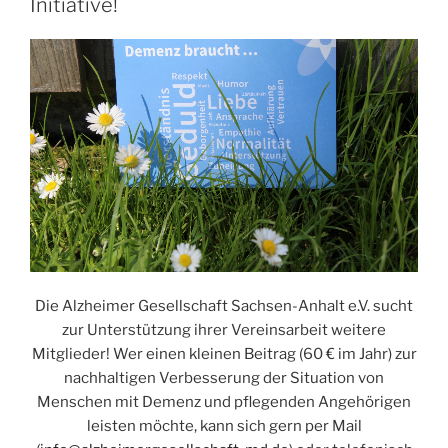
Initiative!
Die Alzheimer Gesellschaft Sachsen-Anhalt e.V. sucht
zur Unterstützung ihrer Vereinsarbeit weitere
Mitglieder! Wer einen kleinen Beitrag (60 € im Jahr) zur
nachhaltigen Verbesserung der Situation von
Menschen mit Demenz und pflegenden Angehörigen
leisten möchte, kann sich gern per Mail