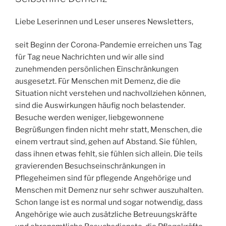
Liebe Leserinnen und Leser unseres Newsletters,
seit Beginn der Corona-Pandemie erreichen uns Tag
für Tag neue Nachrichten und wir alle sind
zunehmenden persönlichen Einschränkungen
ausgesetzt. Für Menschen mit Demenz, die die
Situation nicht verstehen und nachvollziehen können,
sind die Auswirkungen häufig noch belastender.
Besuche werden weniger, liebgewonnene
Begrüßungen finden nicht mehr statt, Menschen, die
einem vertraut sind, gehen auf Abstand. Sie fühlen,
dass ihnen etwas fehlt, sie fühlen sich allein. Die teils
gravierenden Besuchseinschränkungen in
Pflegeheimen sind für pflegende Angehörige und
Menschen mit Demenz nur sehr schwer auszuhalten.
Schon lange ist es normal und sogar notwendig, dass
Angehörige wie auch zusätzliche Betreuungskräfte