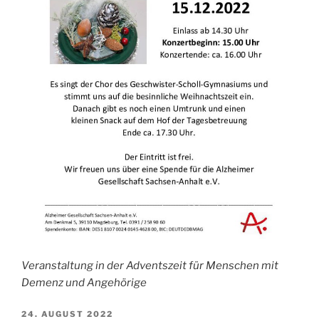
Veranstaltung in der Adventszeit für Menschen mit
Demenz und Angehörige
VERÖFFENTLICHT
24. AUGUST 2022