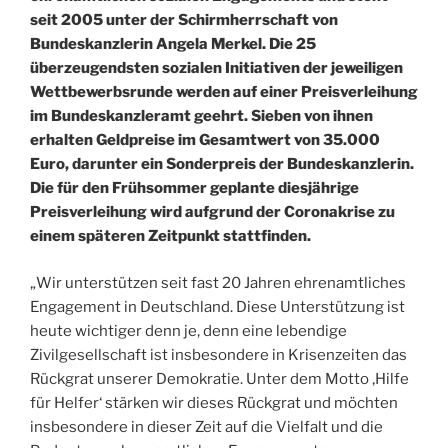
seit 2005 unter der Schirmherrschaft von
Bundeskanzlerin Angela Merkel. Die 25
überzeugendsten sozialen Initiativen der jeweiligen
Wettbewerbsrunde werden auf einer Preisverleihung
im Bundeskanzleramt geehrt. Sieben von ihnen
erhalten Geldpreise im Gesamtwert von 35.000
Euro, darunter ein Sonderpreis der Bundeskanzlerin.
Die für den Frühsommer geplante diesjährige
Preisverleihung wird aufgrund der Coronakrise zu
einem späteren Zeitpunkt stattfinden.
„Wir unterstützen seit fast 20 Jahren ehrenamtliches
Engagement in Deutschland. Diese Unterstützung ist
heute wichtiger denn je, denn eine lebendige
Zivilgesellschaft ist insbesondere in Krisenzeiten das
Rückgrat unserer Demokratie. Unter dem Motto ‚Hilfe
für Helfer‘ stärken wir dieses Rückgrat und möchten
insbesondere in dieser Zeit auf die Vielfalt und die