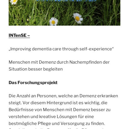
INTenSE –
„Improving dementia care through self-experience“
Menschen mit Demenz durch Nachempfinden der
Situation besser begleiten
Das Forschungsprojekt
Die Anzahl an Personen, welche an Demenz erkranken
steigt. Vor diesem Hintergrund ist es wichtig, die
Bedürfnisse von Menschen mit Demenz besser zu
verstehen und kreative Lösungen für eine
bestmögliche Pflege und Versorgung zu finden.