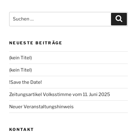
Beiträge
Suchen
Suche
nach:
NEUESTE BEITRÄGE
(kein Titel)
(kein Titel)
!Save the Date!
Zeitungsartikel Volksstimme vom 11. Juni 2025
Neuer Veranstaltungshinweis
KONTAKT