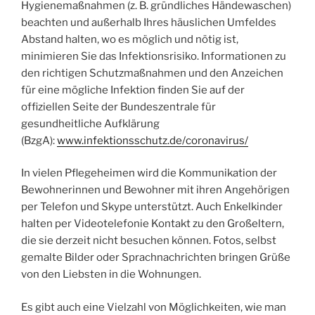
Hygienemaßnahmen (z. B. gründliches Händewaschen)
beachten und außerhalb Ihres häuslichen Umfeldes
Abstand halten, wo es möglich und nötig ist,
minimieren Sie das Infektionsrisiko. Informationen zu
den richtigen Schutzmaßnahmen und den Anzeichen
für eine mögliche Infektion finden Sie auf der
offiziellen Seite der Bundeszentrale für
gesundheitliche Aufklärung
(BzgA):
www.infektionsschutz.de/coronavirus/
In vielen Pflegeheimen wird die Kommunikation der
Bewohnerinnen und Bewohner mit ihren Angehörigen
per Telefon und Skype unterstützt. Auch Enkelkinder
halten per Videotelefonie Kontakt zu den Großeltern,
die sie derzeit nicht besuchen können. Fotos, selbst
gemalte Bilder oder Sprachnachrichten bringen Grüße
von den Liebsten in die Wohnungen.
Es gibt auch eine Vielzahl von Möglichkeiten, wie man