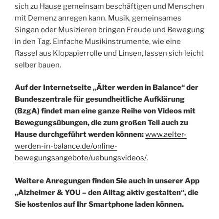
sich zu Hause gemeinsam beschäftigen und Menschen
mit Demenz anregen kann. Musik, gemeinsames
Singen oder Musizieren bringen Freude und Bewegung
in den Tag. Einfache Musikinstrumente, wie eine
Rassel aus Klopapierrolle und Linsen, lassen sich leicht
selber bauen.
Auf der Internetseite „Älter werden in Balance“ der
Bundeszentrale für gesundheitliche Aufklärung
(BzgA) findet man eine ganze Reihe von Videos mit
Bewegungsübungen, die zum großen Teil auch zu
Hause durchgeführt werden können:
www.aelter-
werden-in-balance.de/online-
bewegungsangebote/uebungsvideos/
.
Weitere Anregungen finden Sie auch in unserer App
„Alzheimer & YOU – den Alltag aktiv gestalten“, die
Sie kostenlos auf Ihr Smartphone laden können.