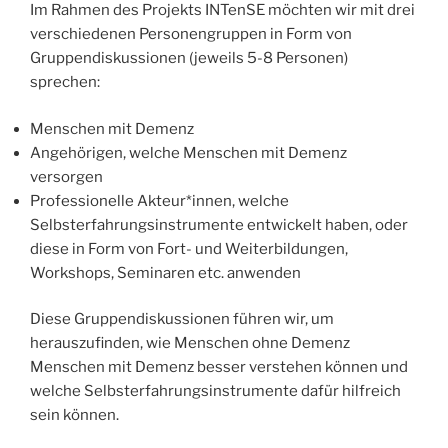
Im Rahmen des Projekts INTenSE möchten wir mit drei
verschiedenen Personengruppen in Form von
Gruppendiskussionen (jeweils 5-8 Personen)
sprechen:
Menschen mit Demenz
Angehörigen, welche Menschen mit Demenz
versorgen
Professionelle Akteur*innen, welche
Selbsterfahrungsinstrumente entwickelt haben, oder
diese in Form von Fort- und Weiterbildungen,
Workshops, Seminaren etc. anwenden
Diese Gruppendiskussionen führen wir, um
herauszufinden, wie Menschen ohne Demenz
Menschen mit Demenz besser verstehen können und
welche Selbsterfahrungsinstrumente dafür hilfreich
sein können.