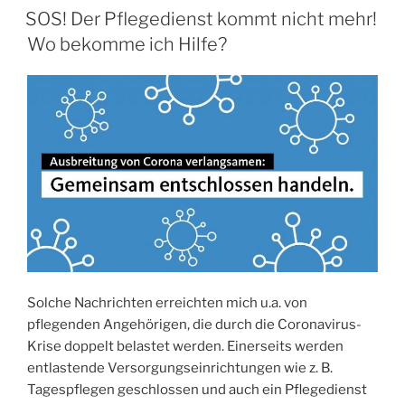
AM
SOS! Der Pflegedienst kommt nicht mehr!
Wo bekomme ich Hilfe?
Solche Nachrichten erreichten mich u.a. von
pflegenden Angehörigen, die durch die Coronavirus-
Krise doppelt belastet werden. Einerseits werden
entlastende Versorgungseinrichtungen wie z. B.
Tagespflegen geschlossen und auch ein Pflegedienst