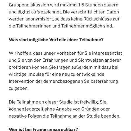
Gruppendiskussion wird maximal 1,5 Stunden dauern
und digital aufgezeichnet. Die verschriftlichten Daten
werden anonymisiert, so dass keine Rückschlüsse auf
die Teilnehmerinnen und Teilnehmer möglich sind.
Was sind mögliche Vorteile einer Teilnahme?
Wir hoffen, dass unser Vorhaben für Sie interessant ist
und Sie von den Erfahrungen und Sichtweisen anderer
profitieren können. Sie tragen außerdem mit dazu bei,
wichtige Impulse für eine neu zu entwickelnde
Intervention der demenzbezogenen Selbsterfahrung
zu geben.
Die Teilnahme an dieser Studie ist freiwillig. Sie
können jederzeit ohne Angabe von Gründen oder
negative Folgen die Teilnahme an der Studie beenden.
Wer ist bei Fragen ansprechbar?