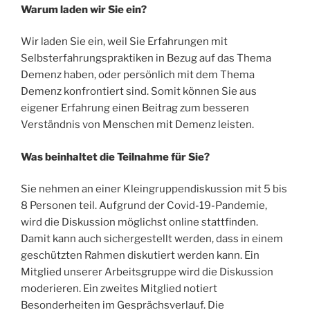
Warum laden wir Sie ein?
Wir laden Sie ein, weil Sie Erfahrungen mit
Selbsterfahrungspraktiken in Bezug auf das Thema
Demenz haben, oder persönlich mit dem Thema
Demenz konfrontiert sind. Somit können Sie aus
eigener Erfahrung einen Beitrag zum besseren
Verständnis von Menschen mit Demenz leisten.
Was beinhaltet die Teilnahme für Sie?
Sie nehmen an einer Kleingruppendiskussion mit 5 bis
8 Personen teil. Aufgrund der Covid-19-Pandemie,
wird die Diskussion möglichst online stattfinden.
Damit kann auch sichergestellt werden, dass in einem
geschützten Rahmen diskutiert werden kann. Ein
Mitglied unserer Arbeitsgruppe wird die Diskussion
moderieren. Ein zweites Mitglied notiert
Besonderheiten im Gesprächsverlauf. Die