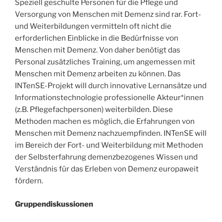
Speziell geschulte Personen für die Pflege und
Versorgung von Menschen mit Demenz sind rar. Fort-
und Weiterbildungen vermitteln oft nicht die
erforderlichen Einblicke in die Bedürfnisse von
Menschen mit Demenz. Von daher benötigt das
Personal zusätzliches Training, um angemessen mit
Menschen mit Demenz arbeiten zu können. Das
INTenSE-Projekt will durch innovative Lernansätze und
Informationstechnologie professionelle Akteur*innen
(z.B. Pflegefachpersonen) weiterbilden. Diese
Methoden machen es möglich, die Erfahrungen von
Menschen mit Demenz nachzuempfinden. INTenSE will
im Bereich der Fort- und Weiterbildung mit Methoden
der Selbsterfahrung demenzbezogenes Wissen und
Verständnis für das Erleben von Demenz europaweit
fördern.
Gruppendiskussionen