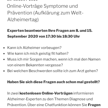
AM
Online-Vorträge Symptome und
Prävention (Aufklärung zum Welt-
Alzheimertag)
Experten beantworten Ihre Fragen am 8. und 15.
September 2020 von 17:30 bis 18:30 Uhr
Kann ich Alzheimer vorbeugen?
Wie kann ich mich geistig fit halten?
Muss ich mir Sorgen machen, wenn ich mal den Namen
von einem Bekannten vergesse?
Bei welchen Beschwerden sollte ich zum Arzt gehen?
Haben Sie sich diese Fragen auch schon mal gestellt?
In zwei
kostenlosen Online-Vorträgen
informieren
Alzheimer-Experten zu den Themen Diagnose und
Prävention. Über eine Chatfunktion können Sie
Fragen