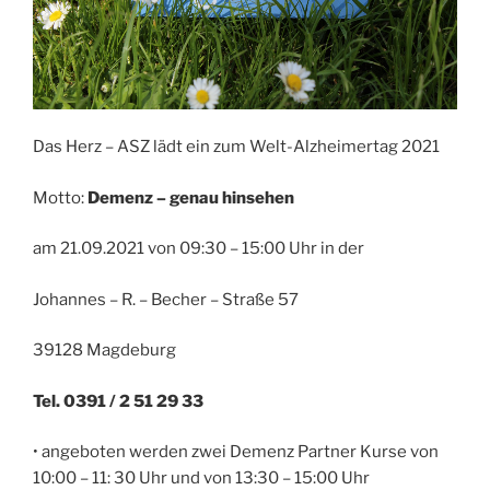
Das Herz – ASZ lädt ein zum Welt-Alzheimertag 2021
Motto:
Demenz – genau hinsehen
am 21.09.2021 von 09:30 – 15:00 Uhr in der
Johannes – R. – Becher – Straße 57
39128 Magdeburg
Tel. 0391 / 2 51 29 33
• angeboten werden zwei Demenz Partner Kurse von
10:00 – 11: 30 Uhr und von 13:30 – 15:00 Uhr