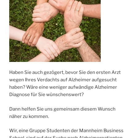
Haben Sie auch gezögert, bevor Sie den ersten Arzt
wegen Ihres Verdachts auf Alzheimer aufgesucht
haben? Wäre eine weniger aufwändige Alzheimer
Diagnose für Sie wünschenswert?
Dann helfen Sie uns gemeinsam diesem Wunsch
näher zu kommen.
Wir, eine Gruppe Studenten der Mannheim Business