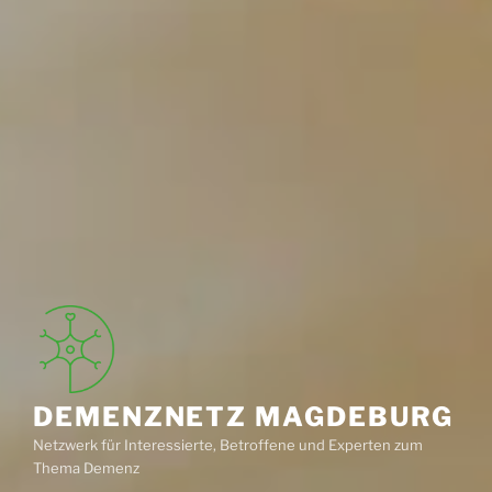
DEMENZNETZ MAGDEBURG
Netzwerk für Interessierte, Betroffene und Experten zum
Thema Demenz