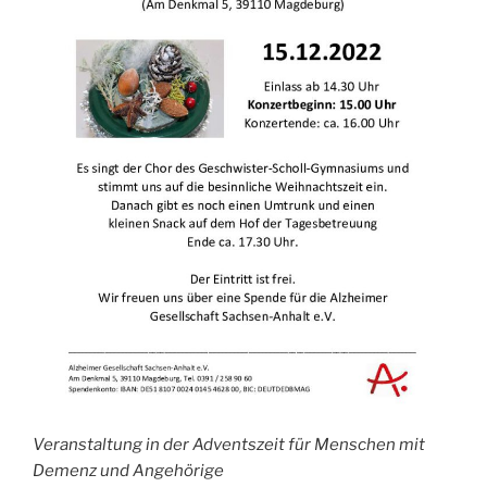
Veranstaltung in der Adventszeit für Menschen mit
Demenz und Angehörige